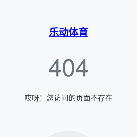
乐动体育
404
哎呀！您访问的页面不存在