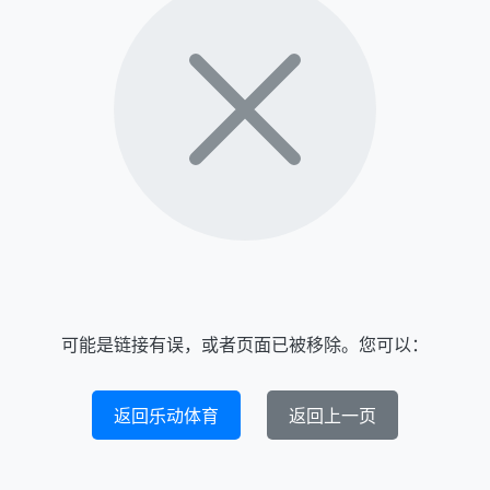
可能是链接有误，或者页面已被移除。您可以：
返回乐动体育
返回上一页