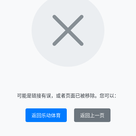
可能是链接有误，或者页面已被移除。您可以：
返回乐动体育
返回上一页