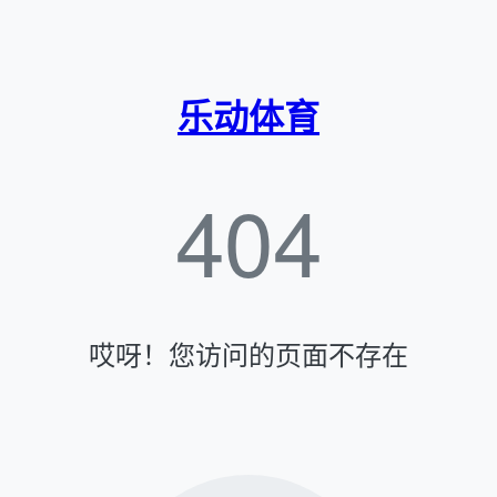
乐动体育
404
哎呀！您访问的页面不存在