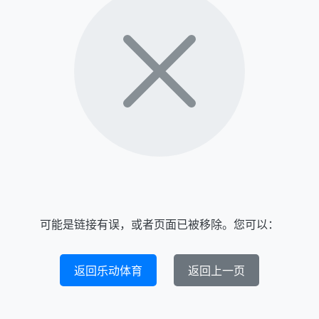
可能是链接有误，或者页面已被移除。您可以：
返回乐动体育
返回上一页