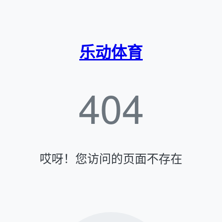
乐动体育
404
哎呀！您访问的页面不存在