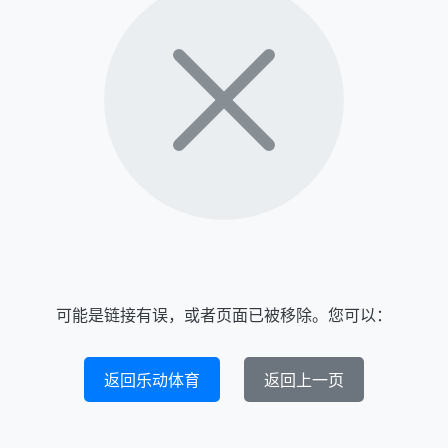
可能是链接有误，或者页面已被移除。您可以：
返回乐动体育
返回上一页