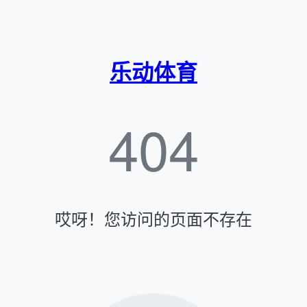
乐动体育
404
哎呀！您访问的页面不存在