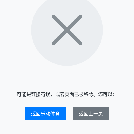
可能是链接有误，或者页面已被移除。您可以：
返回乐动体育
返回上一页