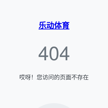
乐动体育
404
哎呀！您访问的页面不存在