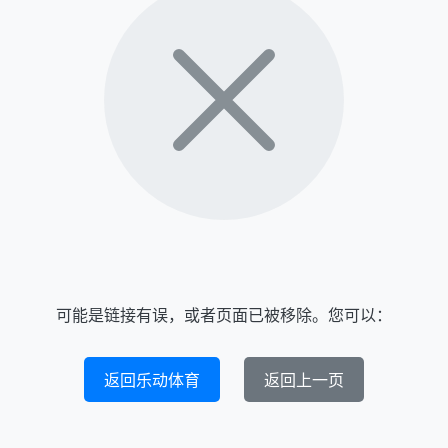
可能是链接有误，或者页面已被移除。您可以：
返回乐动体育
返回上一页