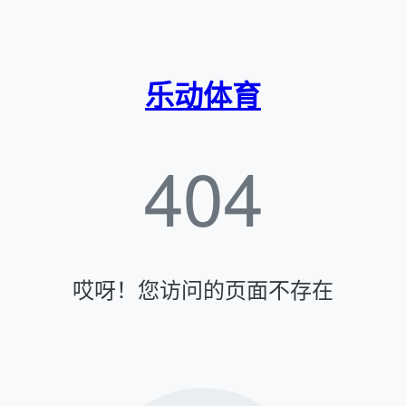
乐动体育
404
哎呀！您访问的页面不存在