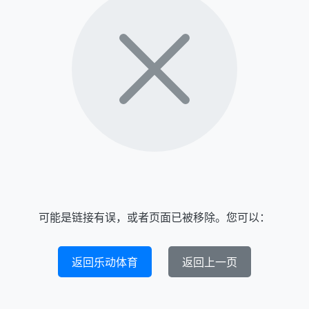
可能是链接有误，或者页面已被移除。您可以：
返回乐动体育
返回上一页