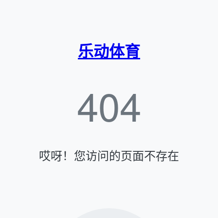
乐动体育
404
哎呀！您访问的页面不存在