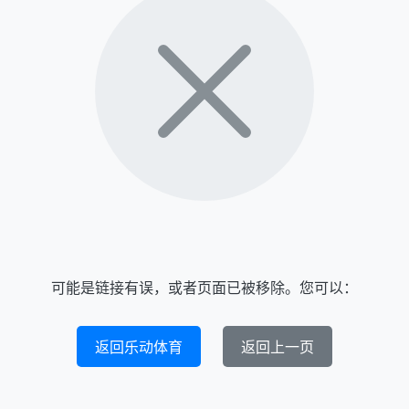
可能是链接有误，或者页面已被移除。您可以：
返回乐动体育
返回上一页