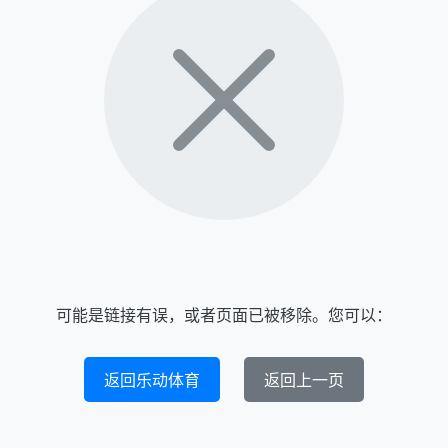
可能是链接有误，或者页面已被移除。您可以：
返回乐动体育
返回上一页