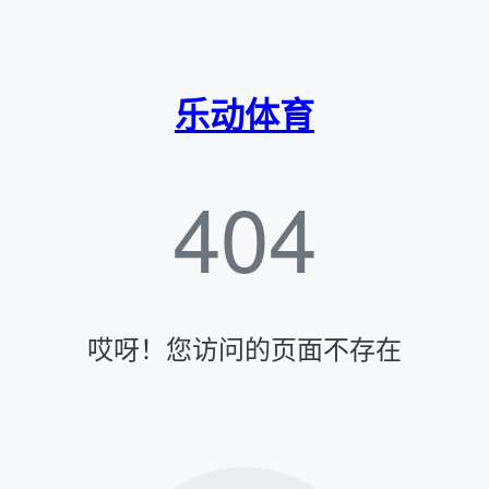
乐动体育
404
哎呀！您访问的页面不存在